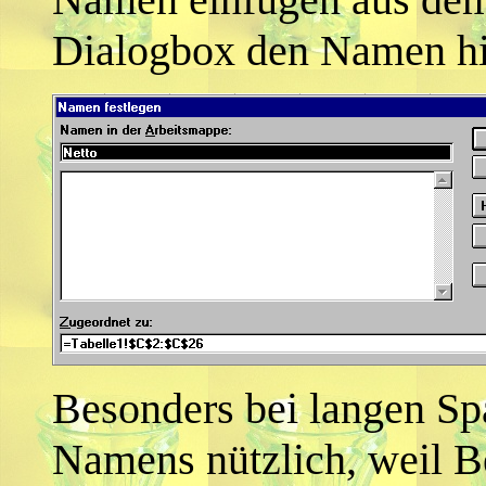
Dialogbox den Namen h
Besonders bei langen Spa
Namens nützlich, weil B