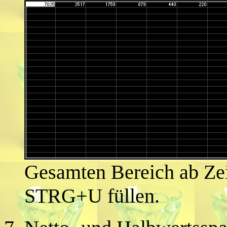
Gesamten Bereich ab Zei
STRG+U füllen.