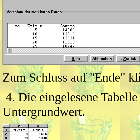
Zum Schluss auf "Ende" kl
4. Die eingelesene Tabell
Untergrundwert.