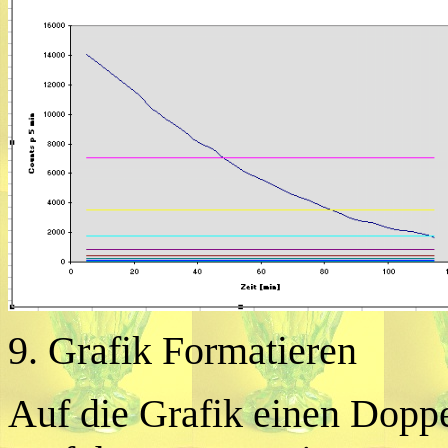
9. Grafik Formatieren
Auf die Grafik einen Doppe