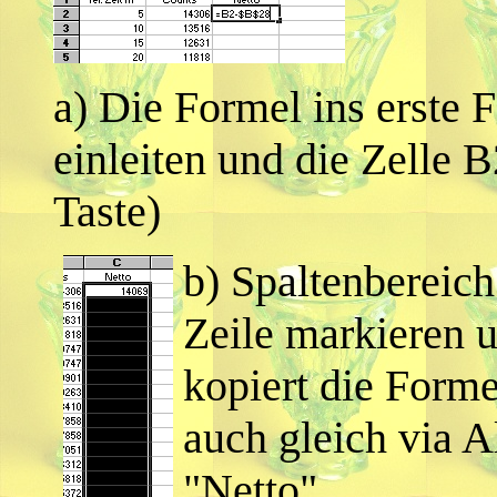
a) Die Formel ins erste 
einleiten und die Zelle B
Taste)
b) Spaltenbereich
Zeile markieren
kopiert die Forme
auch gleich via 
"Netto" .