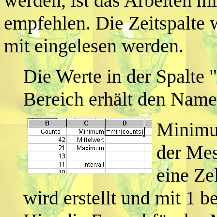
werden, ist das Arbeiten m
empfehlen. Die Zeitspalte w
mit eingelesen werden.
Die Werte in der Spalte 
Bereich erhält den Name
Minimu
der Mes
eine Zel
wird erstellt und mit 1 be