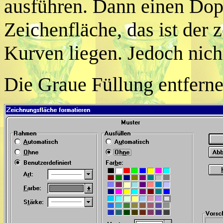
ausführen. Dann einen Dopp
Zeichenfläche, das ist der 
Kurven liegen. Jedoch nicht
Die Graue Füllung entfer