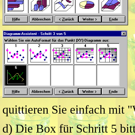
quittieren Sie einfach mit 
d) Die Box für Schritt 5 bi