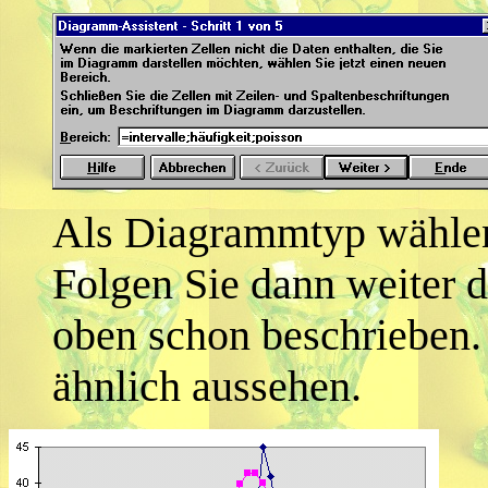
Als Diagrammtyp wählen
Folgen Sie dann weiter
oben schon beschrieben.
ähnlich aussehen.