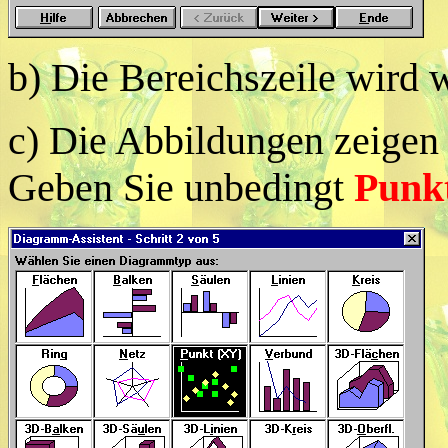
b) Die Bereichszeile wird 
c) Die Abbildungen zeigen 
Geben Sie unbedingt
Punkt