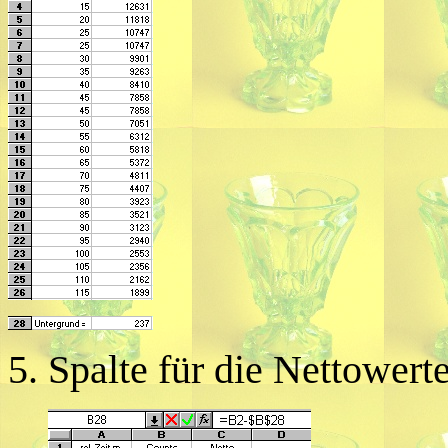
5. Spalte für die Nettowert