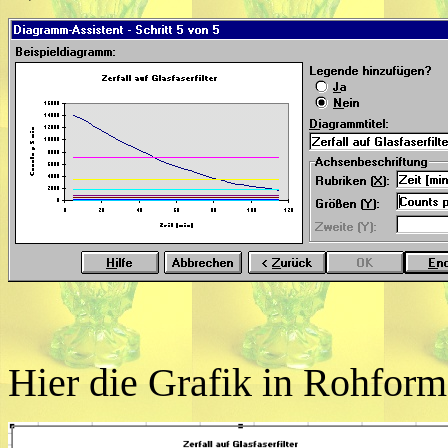
Hier die Grafik in Rohform