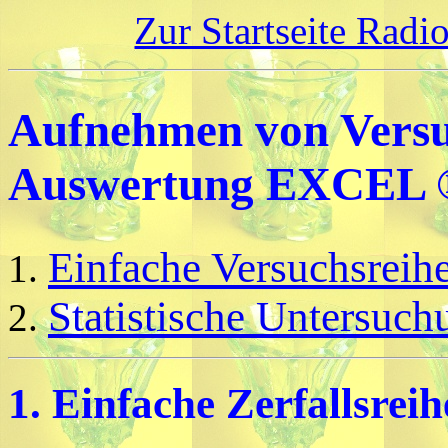
Zur Startseite Radio
Aufnehmen von Vers
Auswertung EXCEL
Einfache Versuchsreih
Statistische Untersuc
1. Einfache Zerfallsrei