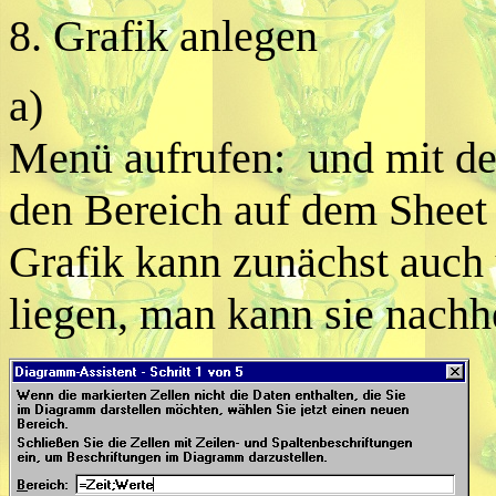
8. Grafik anlegen
a)
Menü aufrufen: und mit d
den Bereich auf dem Sheet
Grafik kann zunächst auch 
liegen, man kann sie nachh