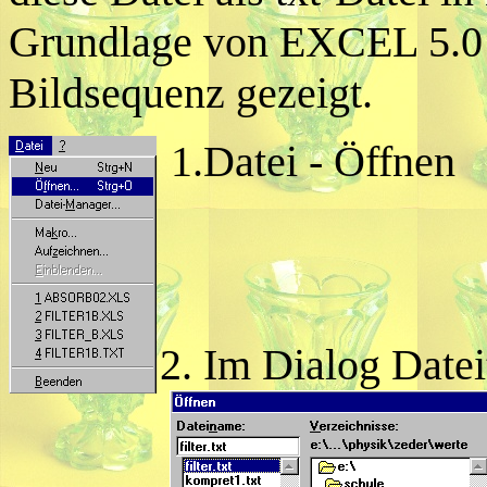
Grundlage von EXCEL 5.0 w
Bildsequenz gezeigt.
1.Datei - Öffnen
2. Im Dialog Dateit