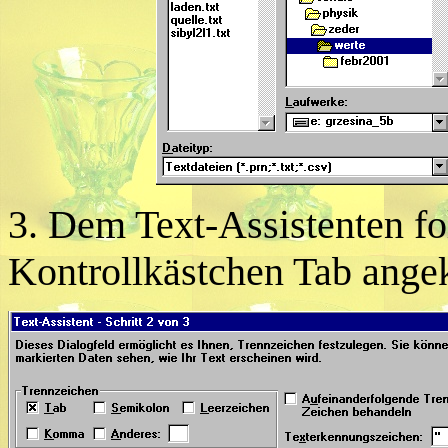
3. Dem Text-Assistenten fol
Kontrollkästchen Tab angek