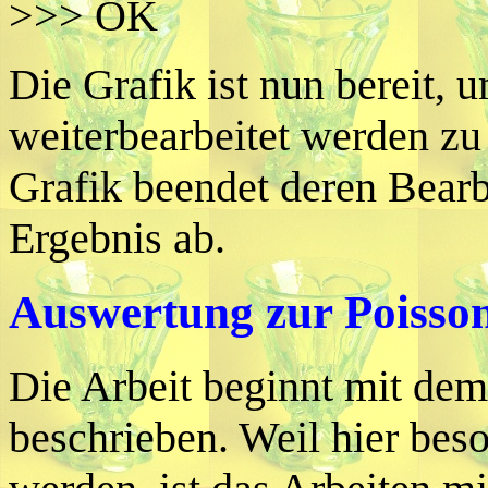
>>> OK
Die Grafik ist nun berei
weiterbearbeitet werden zu
Grafik beendet deren Bearbe
Ergebnis ab.
Auswertung zur Poisson
Die Arbeit beginnt mit de
beschrieben. Weil hier bes