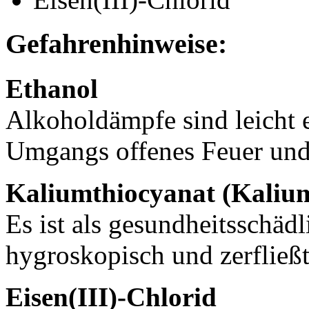
Gefahrenhinweise:
Ethanol
Alkoholdämpfe sind leicht 
Umgangs offenes Feuer und
Kaliumthiocyanat (Kaliu
Es ist als gesundheitsschädl
hygroskopisch und zerfließt
Eisen(III)-Chlorid