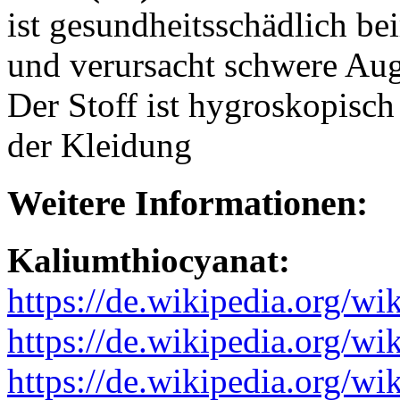
ist gesundheitsschädlich be
und verursacht schwere Aug
Der Stoff ist hygroskopisch
der Kleidung
Weitere Informationen:
Kaliumthiocyanat:
https://de.wikipedia.org/wi
https://de.wikipedia.org/w
https://de.wikipedia.org/wi