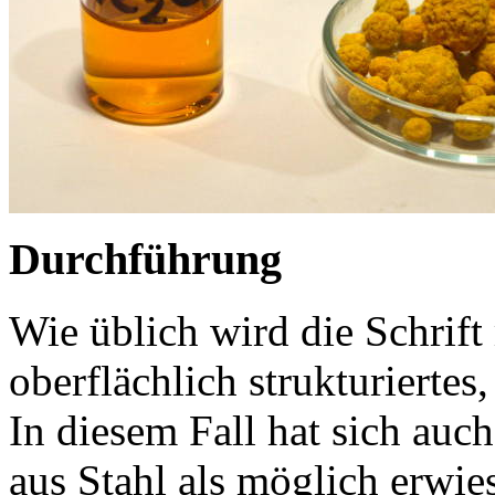
Durchführung
Wie üblich wird die Schrift 
oberflächlich strukturiertes
In diesem Fall hat sich auc
aus Stahl als möglich erwie