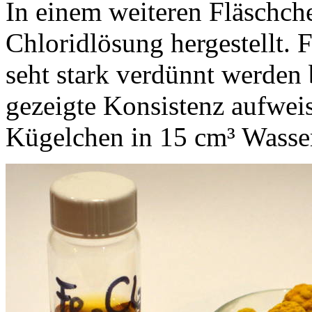
In einem weiteren Fläschche
Chloridlösung hergestellt. 
seht stark verdünnt werden 
gezeigte Konsistenz aufweis
Kügelchen in 15 cm³ Wasser