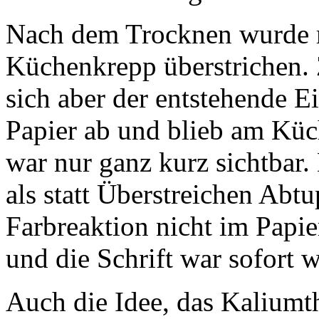
Nach dem Trocknen wurde 
Küchenkrepp überstrichen. 
sich aber der entstehende 
Papier ab und blieb am Küc
war nur ganz kurz sichtbar.
als statt Überstreichen Abtu
Farbreaktion nicht im Papi
und die Schrift war sofort w
Auch die Idee, das Kaliumth