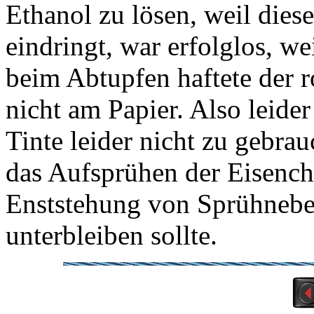
Ethanol zu lösen, weil dies
eindringt, war erfolglos, wei
beim Abtupfen haftete der 
nicht am Papier. Also leide
Tinte leider nicht zu gebra
das Aufsprühen der Eisench
Enststehung von Sprühnebel
unterbleiben sollte.