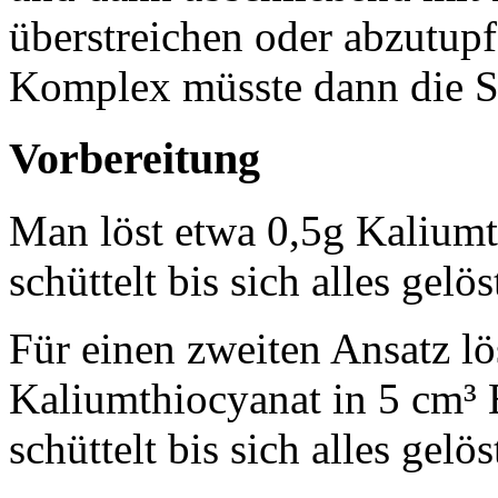
überstreichen oder abzutupf
Komplex müsste dann die Sc
Vorbereitung
Man löst etwa 0,5g Kaliumt
schüttelt bis sich alles gelös
Für einen zweiten Ansatz l
Kaliumthiocyanat in 5 cm³ 
schüttelt bis sich alles gelös