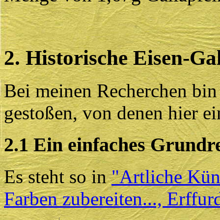
2. Historische Eisen-Ga
Bei meinen Recherchen bin i
gestoßen, von denen hier e
2.1 Ein einfaches Grundr
Es steht so in
"Artliche Kün
Farben zubereiten..., Erffur