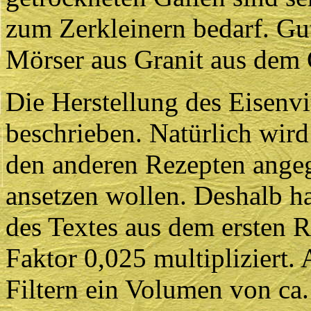
zum Zerkleinern bedarf. Gu
Mörser aus Granit aus dem 
Die Herstellung des Eisenv
beschrieben. Natürlich wir
den anderen Rezepten ang
ansetzen wollen. Deshalb ha
des Textes aus dem ersten 
Faktor 0,025 multipliziert.
Filtern ein Volumen von ca