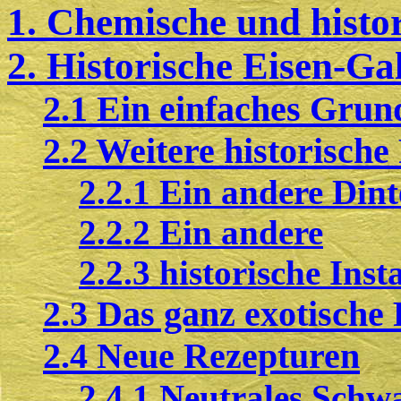
1. Chemische und histo
2. Historische Eisen-Ga
2.1 Ein einfaches Grun
2.2 Weitere historisch
2.2.1 Ein andere Din
2.2.2
Ein andere
2.2.3 historische Inst
2.3 Das ganz exotische
2.4 Neue Rezepturen
2.4.1 Neutrales Schw