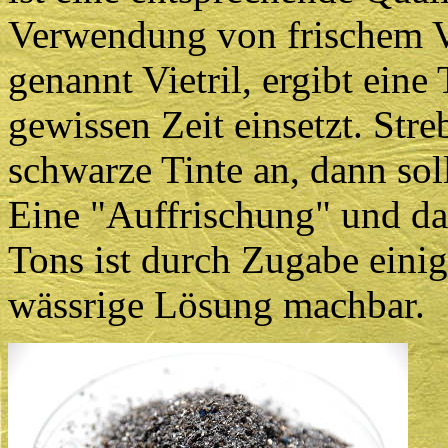
Verwendung von frischem Vi
genannt Vietril, ergibt eine
gewissen Zeit einsetzt. Str
schwarze Tinte an, dann soll
Eine "Auffrischung" und da
Tons ist durch Zugabe eini
wässrige Lösung machbar.