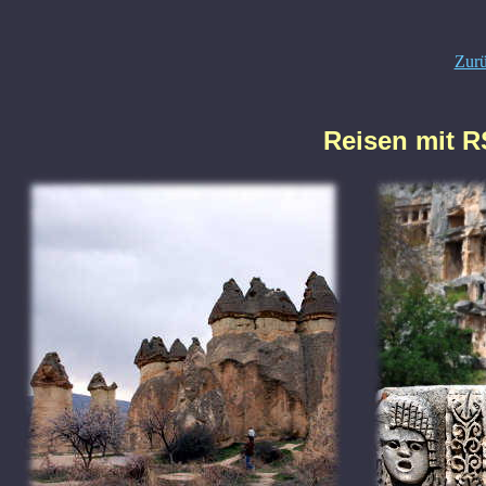
Zur
Reisen mit R